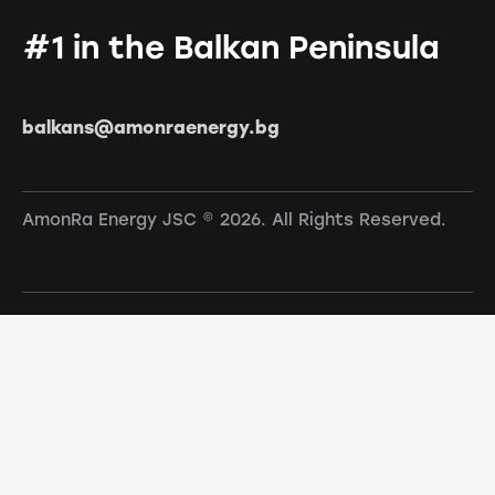
#1 in the Balkan Peninsula
balkans@amonraenergy.bg
AmonRa Energy JSC © 2026. All Rights Reserved.