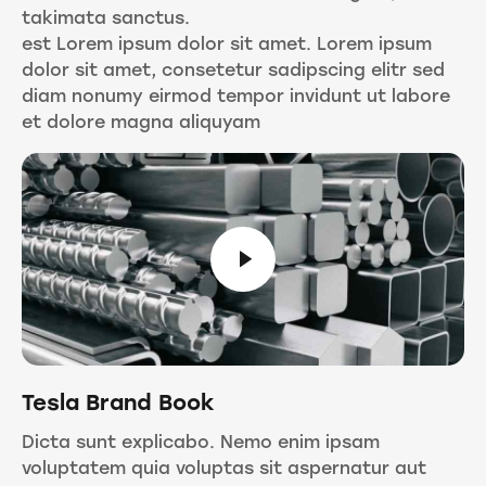
takimata sanctus.
est Lorem ipsum dolor sit amet. Lorem ipsum
dolor sit amet, consetetur sadipscing elitr sed
diam nonumy eirmod tempor invidunt ut labore
et dolore magna aliquyam
Tesla Brand Book
Dicta sunt explicabo. Nemo enim ipsam
voluptatem quia voluptas sit aspernatur aut