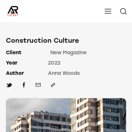
Construction Culture
Client
New Magazine
Year
2022
Author
Anna Woods