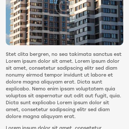
Stet clita bergren, no sea takimata sanctus est
Lorem ipsum dolor sit amet. Lorem ipsum dolor
sit amet, consetetur sadipscing elitr sed diam
nonumy eirmod tempor invidunt ut labore et
dolore magna aliquyam erat. Dicta sunt
explicabo. Nemo enim ipsam voluptatem quia
voluptas sit aspernatur aut odit aut fugit, quia.
Dicta sunt explicabo Lorem ipsum dolor sit
amet, consetetur sadipscing elitr sed diam
dolore magna aliquyam erat.
Lorem ipsum dolor sit amet, consetetur