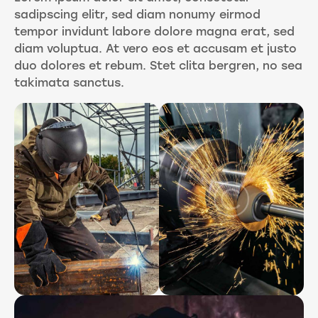
sadipscing elitr, sed diam nonumy eirmod
tempor invidunt labore dolore magna erat, sed
diam voluptua. At vero eos et accusam et justo
duo dolores et rebum. Stet clita bergren, no sea
takimata sanctus.