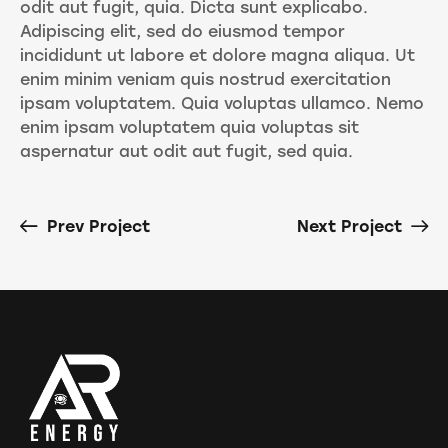
odit aut fugit, quia. Dicta sunt explicabo.
Adipiscing elit, sed do eiusmod tempor
incididunt ut labore et dolore magna aliqua. Ut
enim minim veniam quis nostrud exercitation
ipsam voluptatem. Quia voluptas ullamco. Nemo
enim ipsam voluptatem quia voluptas sit
aspernatur aut odit aut fugit, sed quia.
Prev Project
Next Project