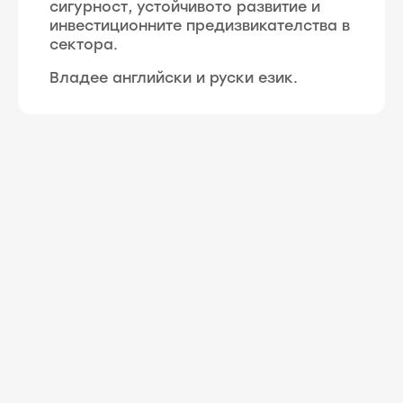
сигурност, устойчивото развитие и
инвестиционните предизвикателства в
сектора.
Владее английски и руски език.