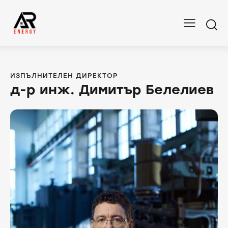
ИЗПЪЛНИТЕЛЕН ДИРЕКТОР
д-р инж. Димитър Белелиев