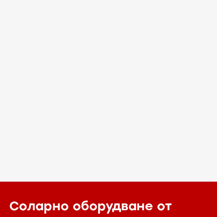
Соларно оборудване от