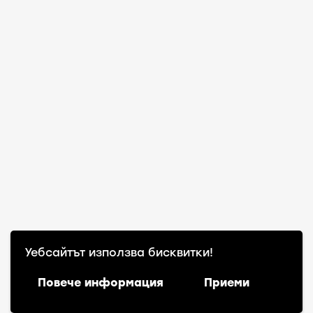
Уебсайтът използва бисквитки!
Повече информация
Приеми