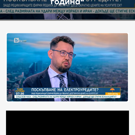
година“