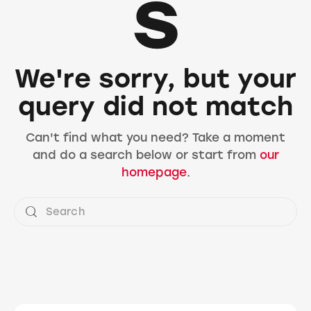
s
We're sorry, but your
query did not match
Can't find what you need? Take a moment
and do a search below or start from
our
homepage
.