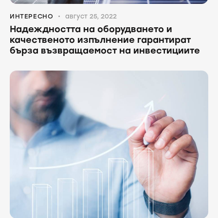
ИНТЕРЕСНО
август 25, 2022
Надеждността на оборудването и
качественото изпълнение гарантират
бърза възвращаемост на инвестициите