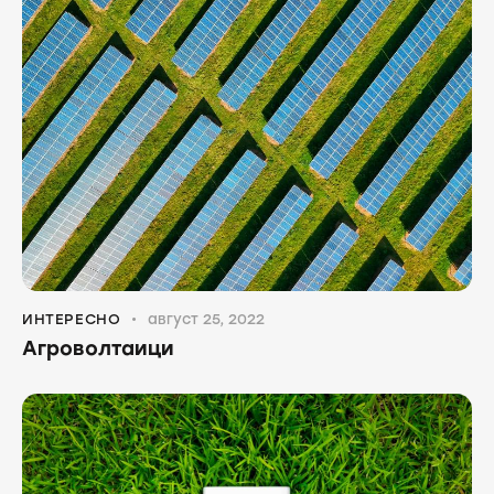
ИНТЕРЕСНО
август 25, 2022
Агроволтаици