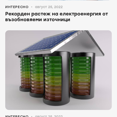
ИНТЕРЕСНО
август 25, 2022
Рекорден растеж на електроенергия от
възобновяеми източници
ИНТЕРЕСНО
август 25, 2022