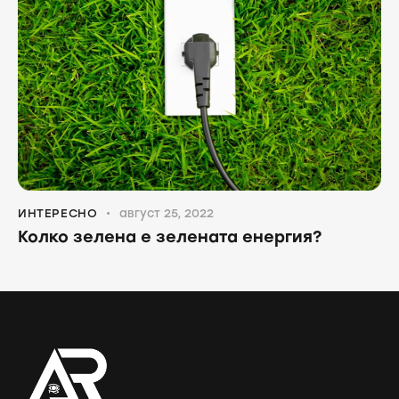
ИНТЕРЕСНО
август 25, 2022
Колко зелена е зелената енергия?