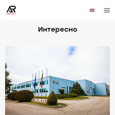
Интересно