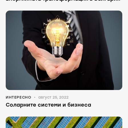
ИНТЕРЕСНО
август 25, 2022
Соларните системи и бизнеса